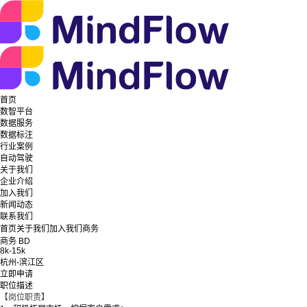
首页
数智平台
数据服务
数据标注
行业案例
自动驾驶
关于我们
企业介绍
加入我们
新闻动态
联系我们
首页
关于我们
加入我们
商务
商务 BD
8k-15k
杭州-滨江区
立即申请
职位描述
【岗位职责】