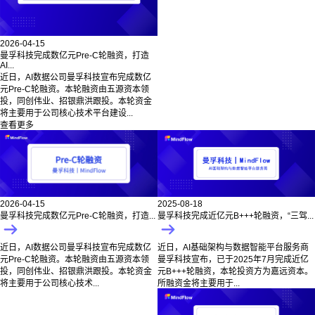
2026-04-15
曼孚科技完成数亿元Pre-C轮融资，打造
AI...
近日，AI数据公司曼孚科技宣布完成数亿
元Pre-C轮融资。本轮融资由五源资本领
投，同创伟业、招银鼎洪跟投。本轮资金
将主要用于公司核心技术平台建设...
查看更多
2025-08-18
2026-04-15
曼孚科技完成近亿元B+++轮融资，“三驾...
曼孚科技完成数亿元Pre-C轮融资，打造...
近日，AI基础架构与数据智能平台服务商
近日，AI数据公司曼孚科技宣布完成数亿
曼孚科技宣布，已于2025年7月完成近亿
元Pre-C轮融资。本轮融资由五源资本领
元B+++轮融资，本轮投资方为嘉远资本。
投，同创伟业、招银鼎洪跟投。本轮资金
所融资金将主要用于...
将主要用于公司核心技术...