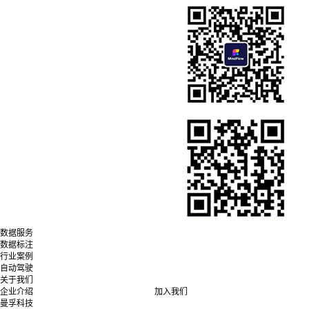
数据服务
数据标注
行业案例
自动驾驶
关于我们
企业介绍
加入我们
曼孚科技