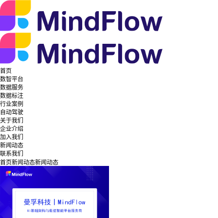
首页
数智平台
数据服务
数据标注
行业案例
自动驾驶
关于我们
企业介绍
加入我们
新闻动态
联系我们
首页
新闻动态
新闻动态