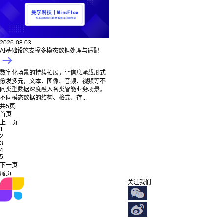
2026-08-03
AI基础设施支撑多模态数据处理与适配
数字化场景的持续拓展，让信息承载形式
愈发多元，文本、图像、音频、视频等不
同类型数据深度融入各类智能业务场景。
不同模态数据的结构、格式、存...
共5页
首页
上一页
1
2
3
4
5
下一页
尾页
关注我们