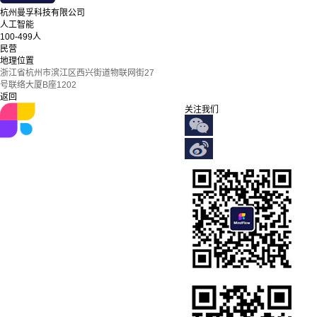
杭州曼孚科技有限公司
人工智能
100-499人
民营
地理位置
浙江省杭州市滨江区西兴街道物联网街27
号联络大厦B座1202
返回
关注我们