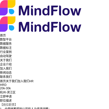
首页
数智平台
数据服务
数据标注
行业案例
自动驾驶
关于我们
企业介绍
加入我们
新闻动态
联系我们
首页
关于我们
加入我们
HR
HRD
20k-30k
杭州-滨江区
立即申请
职位描述
【岗位职责】