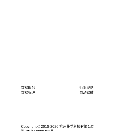
数据服务
行业案例
数据标注
自动驾驶
Copyright © 2018-2026 杭州曼孚科技有限公司