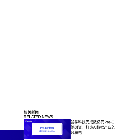
相关新闻
RELATED NEWS
曼孚科技完成数亿元Pre-C
轮融资，打造AI数据产业的
台积电