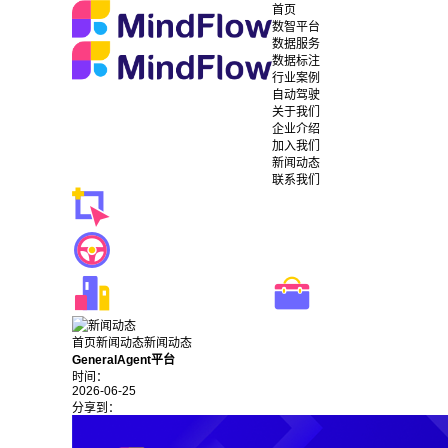
首页
数智平台
数据服务
数据标注
行业案例
自动驾驶
关于我们
企业介绍
加入我们
新闻动态
联系我们
首页
新闻动态
新闻动态
GeneralAgent平台
时间：
2026-06-25
分享到：