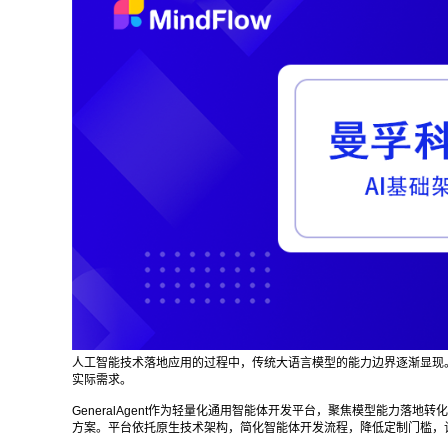
人工智能技术落地应用的过程中，传统大语言模型的能力边界逐渐显现
实际需求。
GeneralAgent
作为轻量化通用智能体开发平台，聚焦模型能力落地转化
方案。平台依托原生技术架构，简化智能体开发流程，降低定制门槛，让