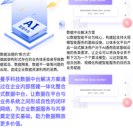
数据中台解决方案
以数据智能平台为核心，构建起支持大规
模智能服务的基础设施，以体系化平台产
品一站式解决用户对于AI通用底层基础设
施的各类需求，让企业可以将自身业务不
数据治理的“新方式”
断下沉为一个个算法模型，以达到复用、
烟囱架构形式存在的业务体系极易导致数
组合创新、规模化构建智能服务的目的及
据孤岛、数据隔离、数据不一致等问题的
业务赋能
出现，造成企业数据资源利用的浪费。
曼孚科技数据中台解决方案通
过在企业内部搭建一体化整合
式数据中台，让数据在平台与
业务系统之间形成良性的闭环
网络，为企业数据服务与共享
奠定坚实基础，助力数据释放
更多价值。