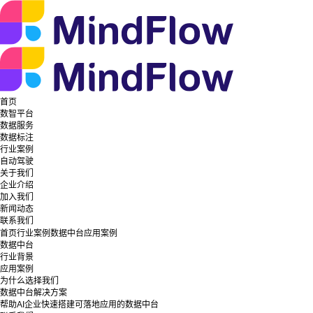
首页
数智平台
数据服务
数据标注
行业案例
自动驾驶
关于我们
企业介绍
加入我们
新闻动态
联系我们
首页
行业案例
数据中台
应用案例
数据中台
行业背景
应用案例
为什么选择我们
数据中台解决方案
帮助AI企业快速搭建可落地应用的数据中台